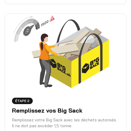
ÉTAPE 2
Remplissez vos Big Sack
Remplissez votre Big Sack avec les déchets autorisés.
Il ne doit pas excéder 1,5 tonne.