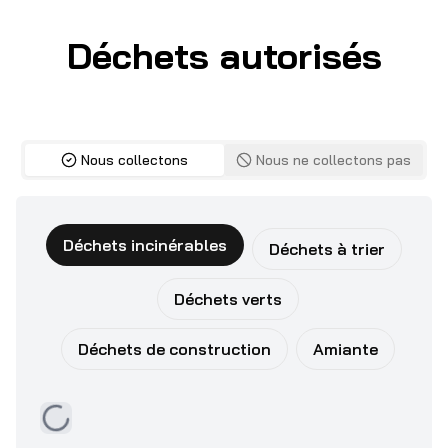
Déchets autorisés
Nous collectons
Nous ne collectons pas
Déchets incinérables
Déchets à trier
Déchets verts
Déchets de construction
Amiante