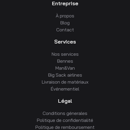
Entreprise
À propos
Blog
Contact
Services
Nos services
Bennes
Man&Van
Big Sack airlines
Livraison de matériaux
Événementiel
Légal
Conditions génerales
Politique de confidentialité
Politique de remboursement