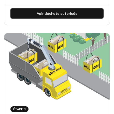
Voir déchets autorisés
ÉTAPE 3