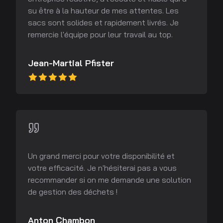
su être à la hauteur de mes attentes. Les
sacs sont solides et rapidement livrés. Je
remercie l'équipe pour leur travail au top.
Jean-Martial Pfister
Un grand merci pour votre disponibilité et
votre efficacité. Je n'hésiterai pas a vous
recommander si on me demande une solution
de gestion des déchets !
Anton Chambon