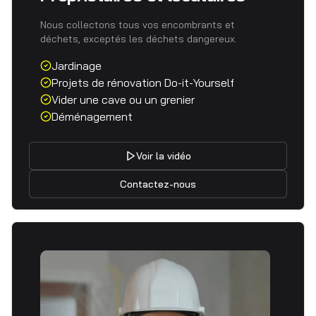
Nous collectons tous vos encombrants et
déchets, exceptés les déchets dangereux.
Jardinage
Projets de rénovation Do-it-Yourself
Vider une cave ou un grenier
Déménagement
Voir la vidéo
Contactez-nous