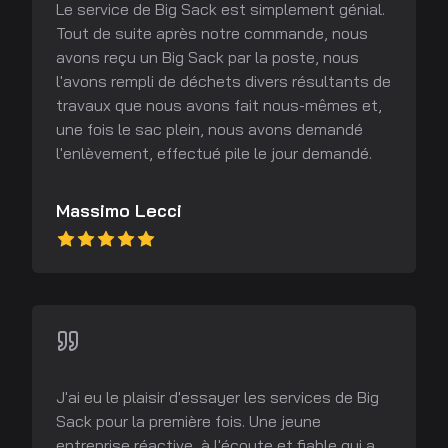
Le service de Big Sack est simplement génial.
Tout de suite après notre commande, nous
avons reçu un Big Sack par la poste, nous
l'avons rempli de déchets divers résultants de
travaux que nous avons fait nous-mêmes et,
une fois le sac plein, nous avons demandé
l'enlèvement, effectué pile le jour demandé.
Massimo Lecci
J'ai eu le plaisir d'essayer les services de Big
Sack pour la première fois. Une jeune
entreprise réactive, à l'écoute et fiable qui a