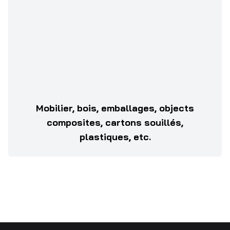
Mobilier, bois, emballages, objects
composites, cartons souillés,
plastiques, etc.