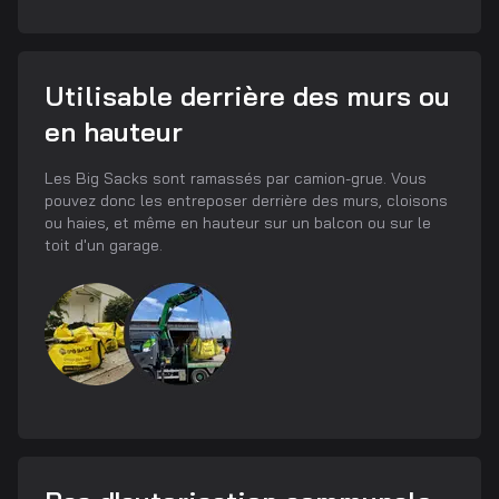
Utilisable derrière des murs ou
en hauteur
Les Big Sacks sont ramassés par camion-grue. Vous
pouvez donc les entreposer derrière des murs, cloisons
ou haies, et même en hauteur sur un balcon ou sur le
toit d'un garage.