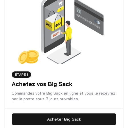
ÉTAPE 1
Achetez vos Big Sack
Commandez votre Big Sack en ligne et vous le recevrez
par la poste sous 3 jours ouvrables.
Acheter Big Sack