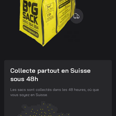
Collecte partout en Suisse
sous 48h
Les sacs sont collectés dans les 48 heures, où que
vous soyez en Suisse.