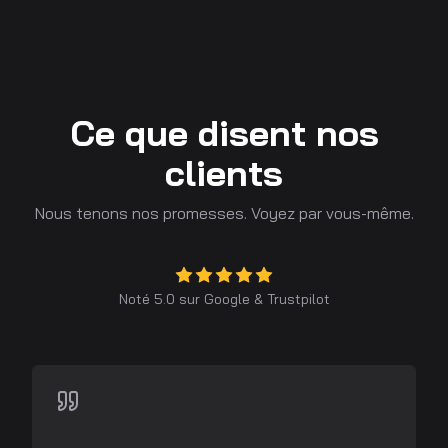
Ce que disent nos
clients
Nous tenons nos promesses. Voyez par vous-même.
Noté 5.0 sur
Google
&
Trustpilot