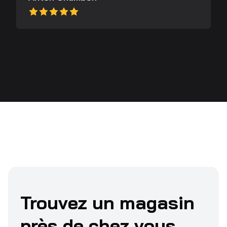
Trouvez un magasin
près de chez vous