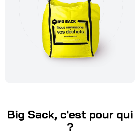
Big Sack, c'est pour qui
?