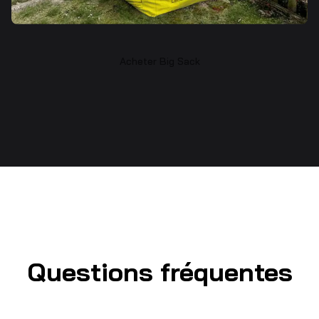
Acheter Big Sack
Questions fréquentes