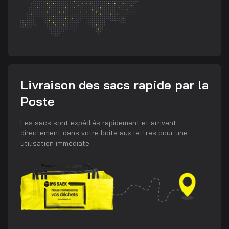
Livraison des sacs rapide par la
Poste
Les sacs sont expédiés rapidement et arrivent
directement dans votre boîte aux lettres pour une
utilisation immédiate.