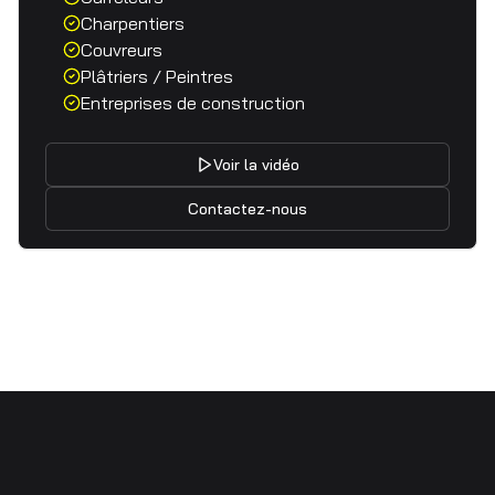
Charpentiers
Couvreurs
Plâtriers / Peintres
Entreprises de construction
Voir la vidéo
Contactez-nous