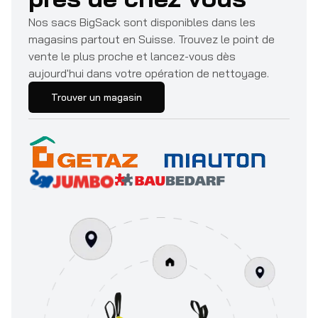
Nos sacs BigSack sont disponibles dans les
magasins partout en Suisse. Trouvez le point de
vente le plus proche et lancez-vous dès
aujourd'hui dans votre opération de nettoyage.
Trouver un magasin