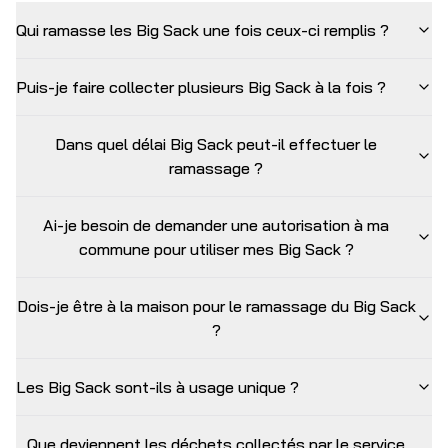
Qui ramasse les Big Sack une fois ceux-ci remplis ?
Puis-je faire collecter plusieurs Big Sack à la fois ?
Dans quel délai Big Sack peut-il effectuer le
ramassage ?
Ai-je besoin de demander une autorisation à ma
commune pour utiliser mes Big Sack ?
Dois-je être à la maison pour le ramassage du Big Sack
?
Les Big Sack sont-ils à usage unique ?
Que deviennent les déchets collectés par le service