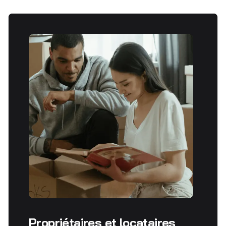
Propriétaires et locataires