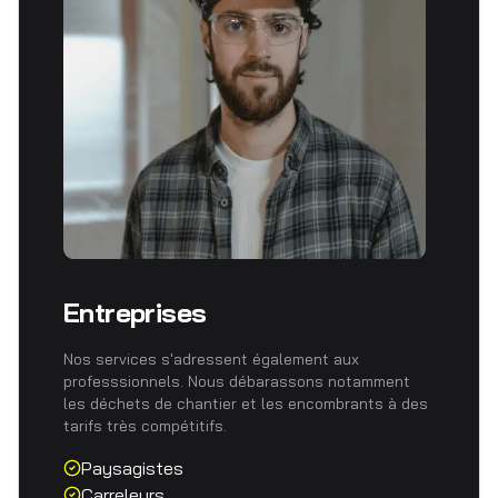
Entreprises
Nos services s'adressent également aux
professsionnels. Nous débarassons notamment
les déchets de chantier et les encombrants à des
tarifs très compétitifs.
Paysagistes
Carreleurs