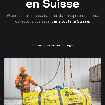
en Suisse
Grâce à notre réseau national de transporteurs, nous
collectons vos sacs
dans toute la Suisse.
Acheter Big Sack
Commander un ramassage