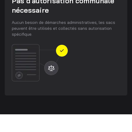
Pas d'autorisation communale
nécessaire
Aucun besoin de démarches administratives, les sacs
peuvent être utilisés et collectés sans autorisation
spécifique.